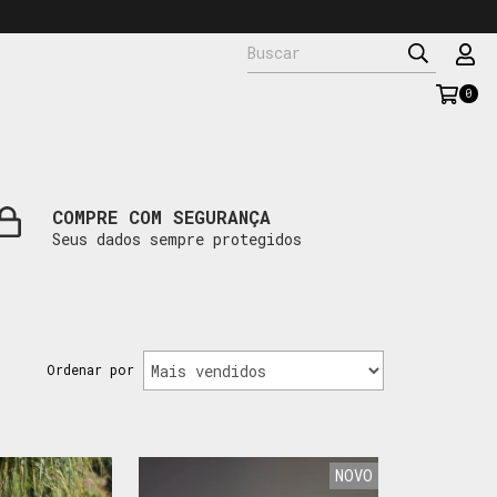
0
COMPRE COM SEGURANÇA
Seus dados sempre protegidos
Ordenar por
NOVO