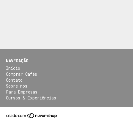
NAVEGAÇÃO
Início
Comprar Cafés
Contato
Sobre nós
Para Empresas
Cursos & Experiências